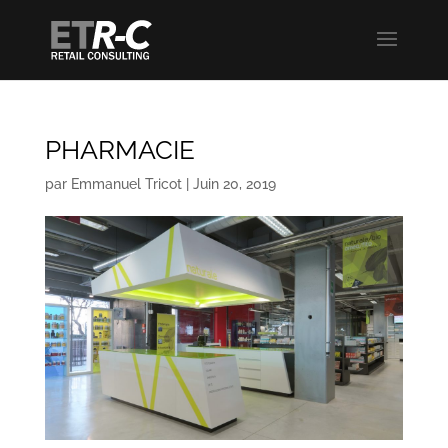
PHARMACIE
par
Emmanuel Tricot
|
Juin 20, 2019