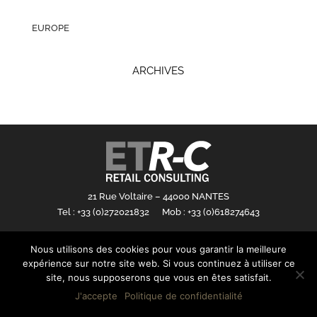
EUROPE
ARCHIVES
21 Rue Voltaire – 44000 NANTES
Tel : +33 (0)272021832 Mob : +33 (0)618274643
Mention légales
Nous utilisons des cookies pour vous garantir la meilleure
expérience sur notre site web. Si vous continuez à utiliser ce
site, nous supposerons que vous en êtes satisfait.
J'accepte
Politique de confidentialité