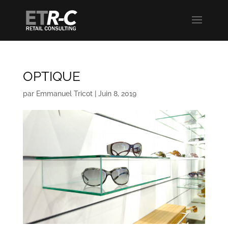
OPTIQUE
par
Emmanuel Tricot
|
Juin 8, 2019