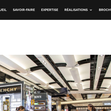
UEIL
SAVOIR-FAIRE
EXPERTISE
RÉALISATIONS
BROCH