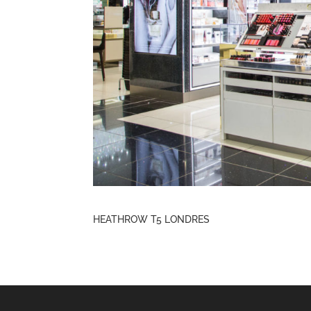
HEATHROW T5 LONDRES